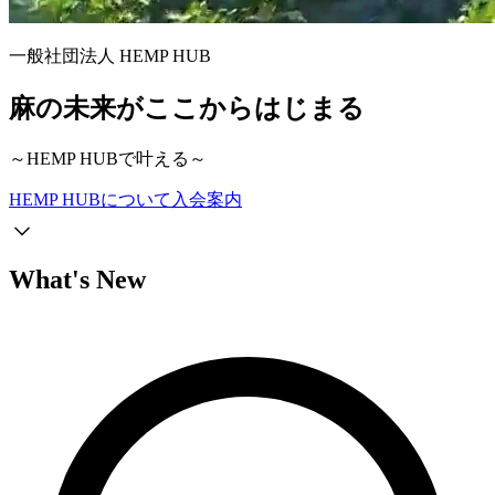
一般社団法人 HEMP HUB
麻の未来がここからはじまる
～HEMP HUBで叶える～
HEMP HUBについて
入会案内
What's New