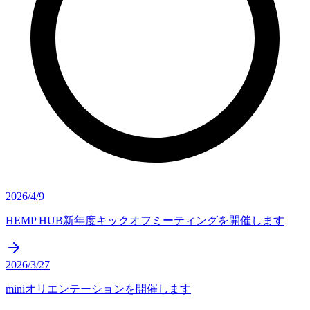
2026/4/9
HEMP HUB新年度キックオフミーティングを開催します
2026/3/27
miniオリエンテーションを開催します