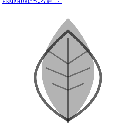
HEMP HUBについて詳しく