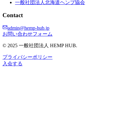
一般社団法人北海道ヘンプ協会
Contact
admin@hemp-hub.jp
お問い合わせフォーム
© 2025 一般社団法人 HEMP HUB.
プライバシーポリシー
入会する